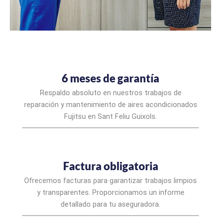
6 meses de garantía
Respaldo absoluto en nuestros trabajos de
reparación y mantenimiento de aires acondicionados
Fujitsu en Sant Feliu Guixols.
Factura obligatoria
Ofrecemos facturas para garantizar trabajos limpios
y transparentes. Proporcionamos un informe
detallado para tu aseguradora.