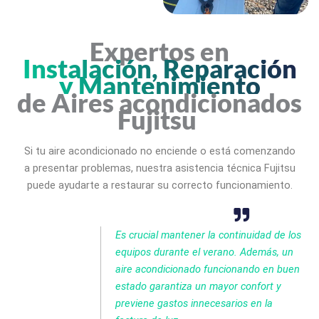
Expertos en
Instalación, Reparación
y Mantenimiento
de Aires acondicionados
Fujitsu
Si tu aire acondicionado no enciende o está comenzando
a presentar problemas, nuestra asistencia técnica Fujitsu
puede ayudarte a restaurar su correcto funcionamiento.
Es crucial mantener la continuidad de los
equipos durante el verano. Además, un
aire acondicionado funcionando en buen
estado garantiza un mayor confort y
previene gastos innecesarios en la