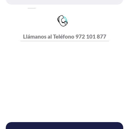
Llámanos al Teléfono
972 101 877