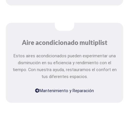
Aire acondicionado multiplist
Estos aires acondicionados pueden experimentar una
disminución en su eficiencia y rendimiento con el
tiempo. Con nuestra ayuda, restauramos el confort en
tus diferentes espacios.
Mantenimiento y Reparación