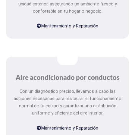
unidad exterior, asegurando un ambiente fresco y
confortable en tu hogar o negocio.
Mantenimiento y Reparación
Aire acondicionado por conductos
Con un diagnóstico preciso, llevamos a cabo las
acciones necesarias para restaurar el funcionamiento
normal de tu equipo y garantizar una distribución
uniforme y eficiente del aire interior.
Mantenimiento y Reparación