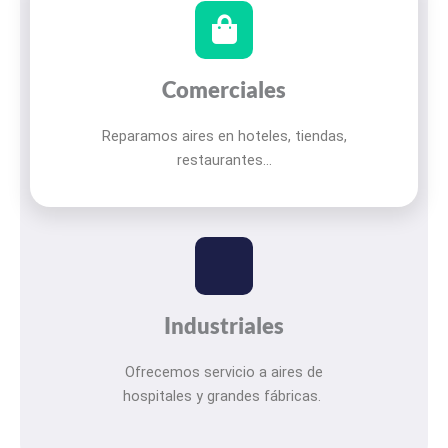
Comerciales
Reparamos aires en hoteles, tiendas,
restaurantes…
Industriales
Ofrecemos servicio a aires de
hospitales y grandes fábricas.