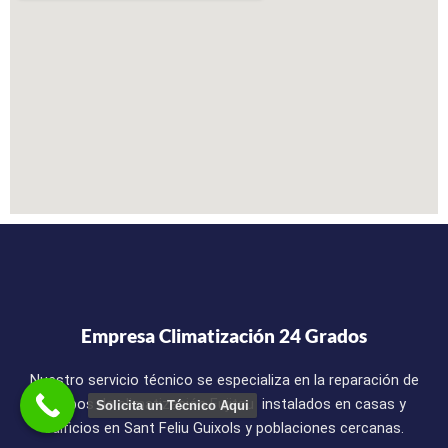
Empresa Climatización 24 Grados
Nuestro servicio técnico se especializa en la reparación de
equipos de climatización Fujitsu instalados en casas y
Solicita un Técnico Aqui
edificios en Sant Feliu Guixols y poblaciones cercanas.