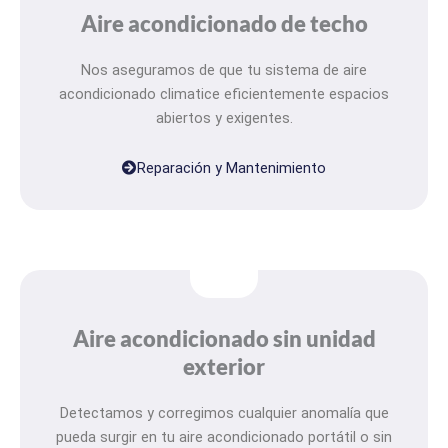
Aire acondicionado de techo
Nos aseguramos de que tu sistema de aire
acondicionado climatice eficientemente espacios
abiertos y exigentes.
Reparación y Mantenimiento
Aire acondicionado sin unidad
exterior
Detectamos y corregimos cualquier anomalía que
pueda surgir en tu aire acondicionado portátil o sin