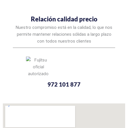
Relación calidad precio
Nuestro compromiso está en la calidad, lo que nos
permite mantener relaciones sólidas a largo plazo
con todos nuestros clientes
972 101 877