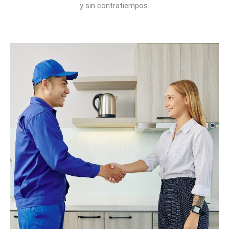
y sin contratiempos.