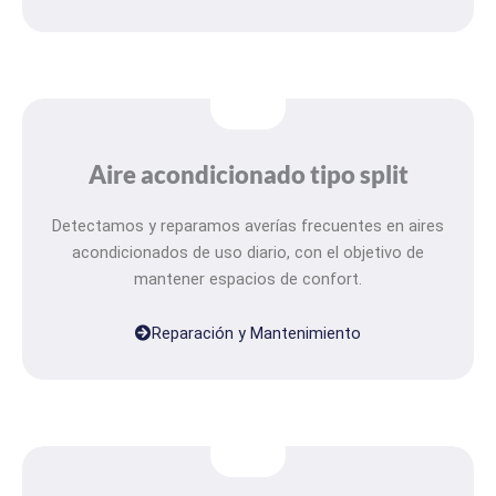
Aire acondicionado tipo split
Detectamos y reparamos averías frecuentes en aires
acondicionados de uso diario, con el objetivo de
mantener espacios de confort.
Reparación y Mantenimiento