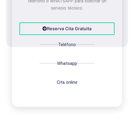
teléfono o WHATSAPP para solicitar un
servicio técnico.
Reserva Cita Gratuita
Teléfono
Whatsapp
Cita online