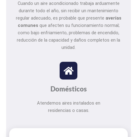
Cuando un aire acondicionado trabaja arduamente
durante todo el año, sin recibir un mantenimiento
regular adecuado, es probable que presente
averías
comunes
que afecten su funcionamiento normal;
como bajo enfriamiento, problemas de encendido,
reducción de la capacidad y daños completos en la
unidad.
Domésticos
Atendemos aires instalados en
residencias o casas.