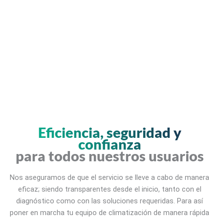
Eficiencia, seguridad y
confianza
para todos nuestros usuarios
Nos aseguramos de que el servicio se lleve a cabo de manera
eficaz; siendo transparentes desde el inicio, tanto con el
diagnóstico como con las soluciones requeridas. Para así
poner en marcha tu equipo de climatización de manera rápida