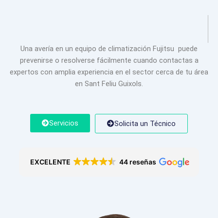
Una avería en un equipo de climatización Fujitsu puede
prevenirse o resolverse fácilmente cuando contactas a
expertos con amplia experiencia en el sector cerca de tu área
en Sant Feliu Guixols.
Servicios
Solicita un Técnico
EXCELENTE
44 reseñas