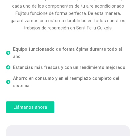
cada uno de los componentes de tu aire acondicionado
Fujitsu funcione de forma perfecta. De esta manera,
garantizamos una máxima durabilidad en todos nuestros
trabajos de reparación en Sant Feliu Guixols.
Equipo funcionando de forma ópima durante todo el
año
Estancias más frescas y con un rendimiento mejorado
Ahorro en consumo y en el reemplazo completo del
sistema
Llámanos ahora