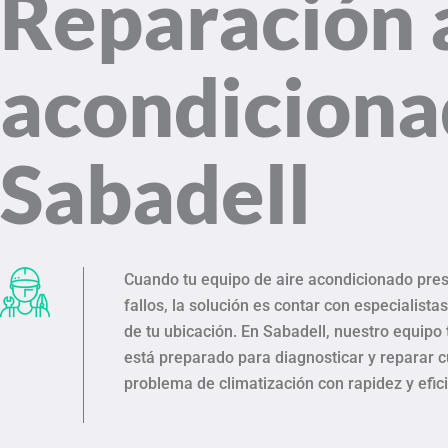
Reparación 
acondicion
Sabadell
Cuando tu equipo de aire acondicionado pre
fallos, la solución es contar con especialista
de tu ubicación. En Sabadell, nuestro equipo
está preparado para diagnosticar y reparar c
problema de climatización con rapidez y efic