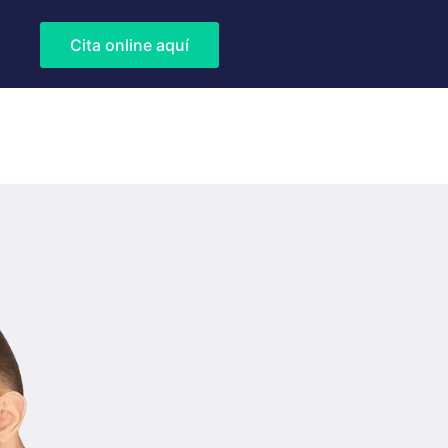
Cita online aquí