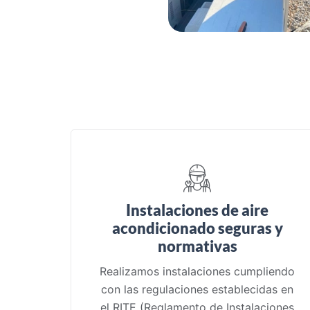
Instalaciones de aire
acondicionado seguras y
normativas
Realizamos instalaciones cumpliendo
con las regulaciones establecidas en
el RITE (Reglamento de Instalaciones