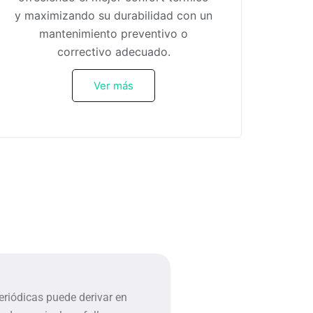
y maximizando su durabilidad con un
mantenimiento preventivo o
correctivo adecuado.
Ver más
eriódicas puede derivar en