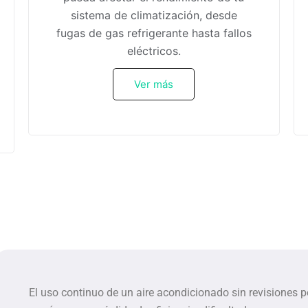
sistema de climatización, desde
fugas de gas refrigerante hasta fallos
eléctricos.
Ver más
El uso continuo de un aire acondicionado sin revisiones p