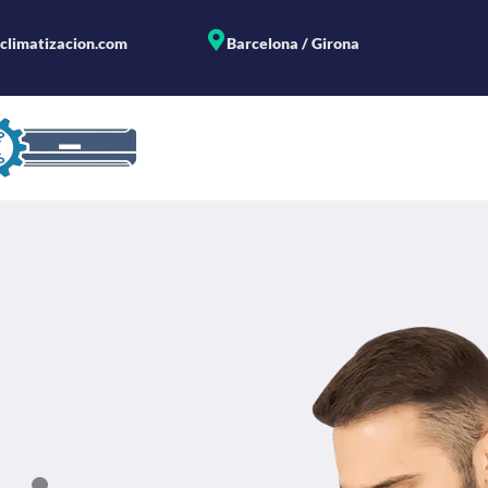
climatizacion.com
Barcelona / Girona