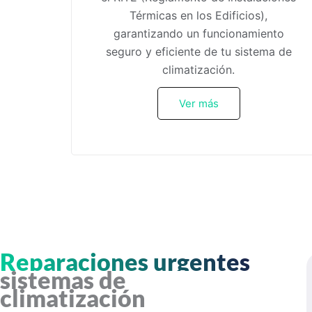
Térmicas en los Edificios),
garantizando un funcionamiento
seguro y eficiente de tu sistema de
climatización.
Ver más
Reparaciones urgentes
sistemas de
climatización