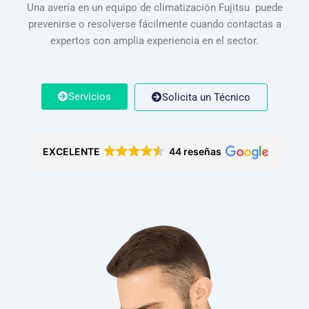
Una avería en un equipo de climatización Fujitsu puede
prevenirse o resolverse fácilmente cuando contactas a
expertos con amplia experiencia en el sector.
Servicios
Solicita un Técnico
EXCELENTE
44 reseñas