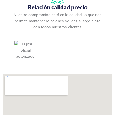
Relación calidad precio
Nuestro compromiso está en la calidad, lo que nos
permite mantener relaciones sólidas a largo plazo
con todos nuestros clientes