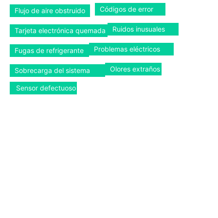
Códigos de error
Flujo de aire obstruido
Ruidos inusuales
Tarjeta electrónica quemada
Problemas eléctricos
Fugas de refrigerante
Olores extraños
Sobrecarga del sistema
Sensor defectuoso