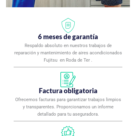
6 meses de garantía
Respaldo absoluto en nuestros trabajos de
reparación y mantenimiento de aires acondicionados
Fujitsu en Roda de Ter .
Factura obligatoria
Ofrecemos facturas para garantizar trabajos limpios
y transparentes. Proporcionamos un informe
detallado para tu aseguradora.