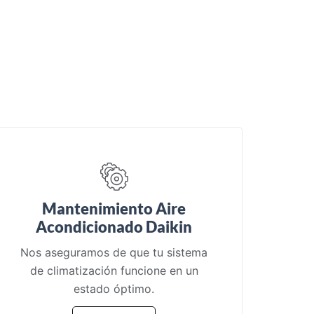
Mantenimiento Aire
Acondicionado Daikin
Nos aseguramos de que tu sistema
de climatización funcione en un
estado óptimo.