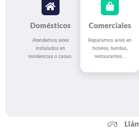
Domésticos
Comerciales
Atendemos aires
Reparamos aires en
instalados en
hoteles, tiendas,
residencias o casas.
restaurantes…
Llám