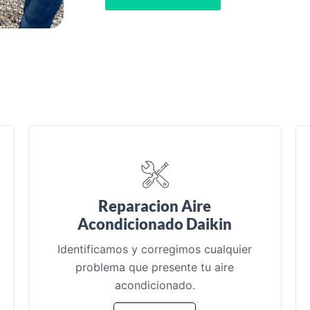
Reparacion Aire
Acondicionado Daikin
Identificamos y corregimos cualquier
problema que presente tu aire
acondicionado.