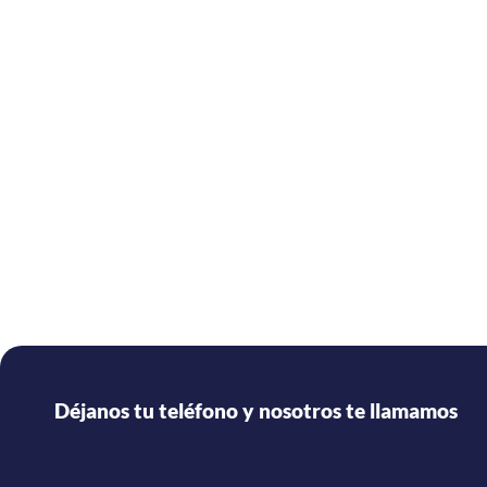
Déjanos tu teléfono y nosotros te llamamos