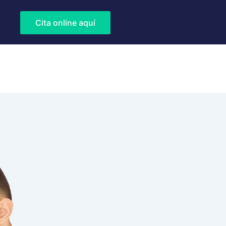
Cita online aquí