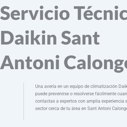
Servicio Técni
Daikin Sant
Antoni Calong
Una avería en un equipo de climatización Dai
puede prevenirse o resolverse fácilmente cua
contactas a expertos con amplia experiencia e
sector cerca de tu área en Sant Antoni Calong