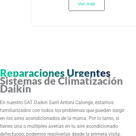
Ver más
Reparaciones Urgentes
Sistemas de Climatización
Daikin
En nuestro SAT Daikin Sant Antoni Calonge, estamos
familiarizados con todos los problemas que pueden surgir
en los aires acondicionados de la marca. Por lo tanto, si
tienes una o múltiples averías en tu aire acondicionado
defectuoso, podemos resolverlas desde la primera visita.