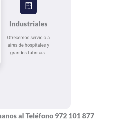
Industriales
Ofrecemos servicio a
aires de hospitales y
grandes fábricas.
anos al Teléfono
972 101 877