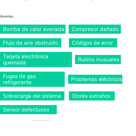
Averías
Bomba de calor averiada
Compresor dañado
Flujo de aire obstruido
Códigos de error
Tarjeta electrónica
Ruidos inusuales
quemada
Fugas de gas
Problemas eléctricos
refrigerante
Sobrecarga del sistema
Olores extraños
Sensor defectuoso