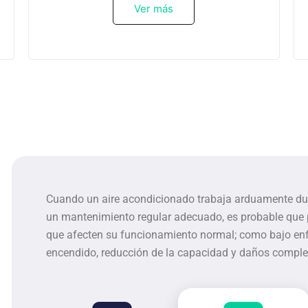
Ver más
Cuando un aire acondicionado trabaja arduamente duran
un mantenimiento regular adecuado, es probable que
que afecten su funcionamiento normal; como bajo en
encendido, reducción de la capacidad y daños complet