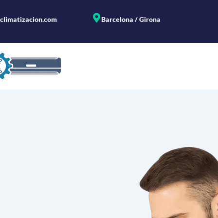
climatizacion.com
Barcelona / Girona