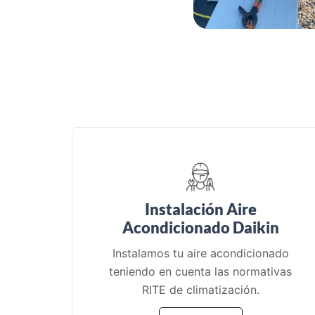
Instalación Aire
Acondicionado Daikin
Instalamos tu aire acondicionado
teniendo en cuenta las normativas
RITE de climatización.