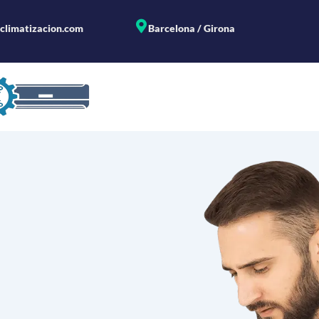
climatizacion.com
Barcelona / Girona