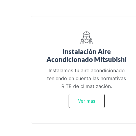
Instalación Aire
Acondicionado Mitsubishi
Instalamos tu aire acondicionado
teniendo en cuenta las normativas
RITE de climatización.
Ver más