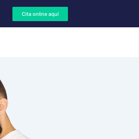
Cita online aquí