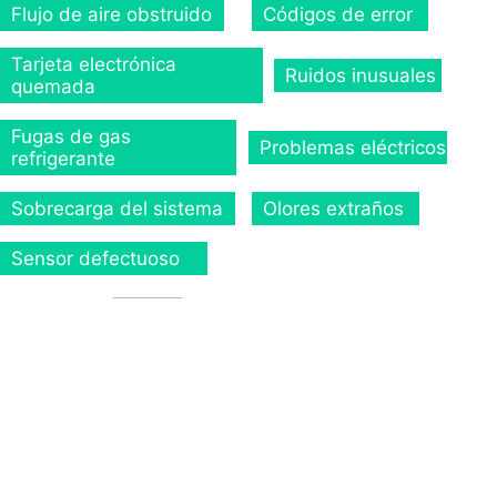
Flujo de aire obstruido
Códigos de error
Tarjeta electrónica
Ruidos inusuales
quemada
Fugas de gas
Problemas eléctricos
refrigerante
Sobrecarga del sistema
Olores extraños
Sensor defectuoso