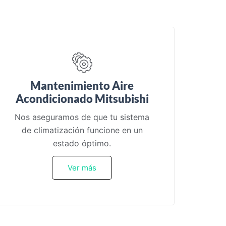
Mantenimiento Aire
Acondicionado Mitsubishi
Nos aseguramos de que tu sistema
de climatización funcione en un
estado óptimo.
Ver más