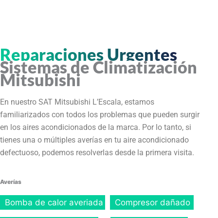
Reparaciones Urgentes
Sistemas de Climatización
Mitsubishi
En nuestro SAT Mitsubishi L’Escala, estamos
familiarizados con todos los problemas que pueden surgir
en los aires acondicionados de la marca. Por lo tanto, si
tienes una o múltiples averías en tu aire acondicionado
defectuoso, podemos resolverlas desde la primera visita.
Averías
Bomba de calor averiada
Compresor dañado