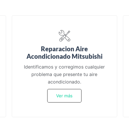
Reparacion Aire
Acondicionado Mitsubishi
Identificamos y corregimos cualquier
problema que presente tu aire
acondicionado.
Ver más