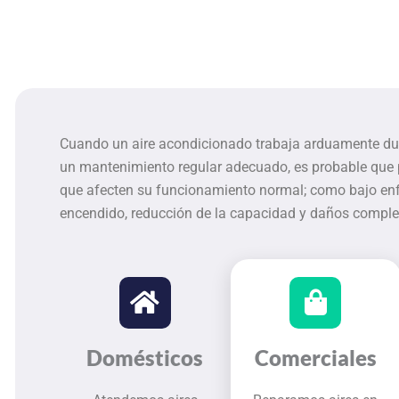
Cuando un aire acondicionado trabaja arduamente duran
un mantenimiento regular adecuado, es probable que
que afecten su funcionamiento normal; como bajo en
encendido, reducción de la capacidad y daños complet
Domésticos
Comerciales