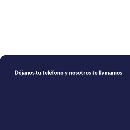
Déjanos tu teléfono y nosotros te llamamos