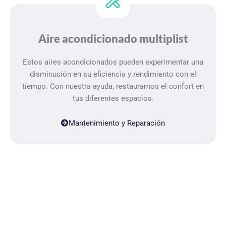
Aire acondicionado multiplist
Estos aires acondicionados pueden experimentar una
disminución en su eficiencia y rendimiento con el
tiempo. Con nuestra ayuda, restauramos el confort en
tus diferentes espacios.
Mantenimiento y Reparación