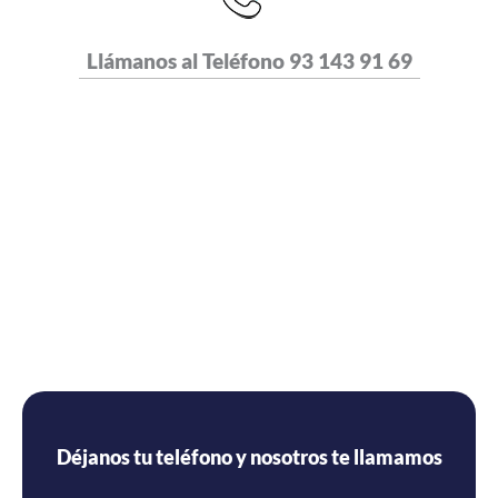
Llámanos al Teléfono
93 143 91 69
Déjanos tu teléfono y nosotros te llamamos