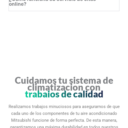
online?
Cuidamos tu sistema de
climatizacion con
trabajos de calidad
Realizamos trabajos minuciosos para asegurarnos de que
cada uno de los componentes de tu aire acondicionado
Mitsubishi funcione de forma perfecta. De esta manera,
garantizamos una máxima durabilidad en todos nuestros