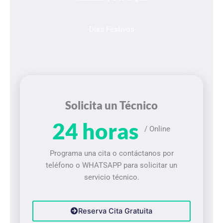
Días Festivos
Solicita un Técnico
24 horas
/ Online
Programa una cita o contáctanos por
teléfono o WHATSAPP para solicitar un
servicio técnico.
Reserva Cita Gratuita