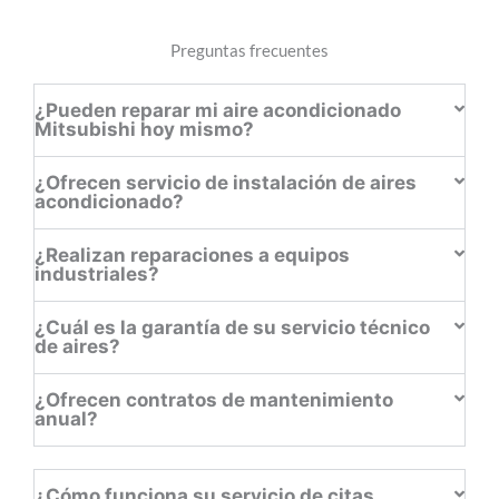
Preguntas frecuentes
¿Pueden reparar mi aire acondicionado
Mitsubishi hoy mismo?
¿Ofrecen servicio de instalación de aires
acondicionado?
¿Realizan reparaciones a equipos
industriales?
¿Cuál es la garantía de su servicio técnico
de aires?
¿Ofrecen contratos de mantenimiento
anual?
¿Cómo funciona su servicio de citas