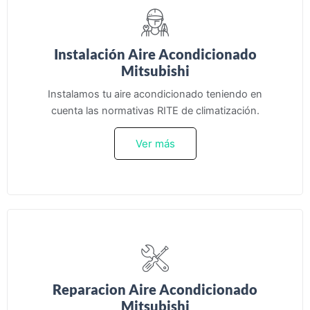
Instalación Aire Acondicionado
Mitsubishi
Instalamos tu aire acondicionado teniendo en
cuenta las normativas RITE de climatización.
Ver más
Reparacion Aire Acondicionado
Mitsubishi