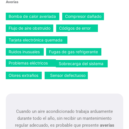
Averías
Bomba de calor averiada
Compresor dañado
Flujo de aire obstruido
Códigos de error
Tarjeta electrónica quemada
Ruidos inusuales
Fugas de gas refrigerante
Problemas eléctricos
Sobrecarga del sistema
Olores extraños
Sensor defectuoso
Cuando un aire acondicionado trabaja arduamente
durante todo el año, sin recibir un mantenimiento
regular adecuado, es probable que presente
averías