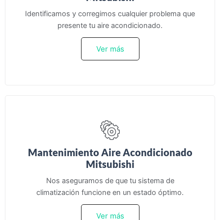
Identificamos y corregimos cualquier problema que
presente tu aire acondicionado.
Ver más
Mantenimiento Aire Acondicionado
Mitsubishi
Nos aseguramos de que tu sistema de
climatización funcione en un estado óptimo.
Ver más