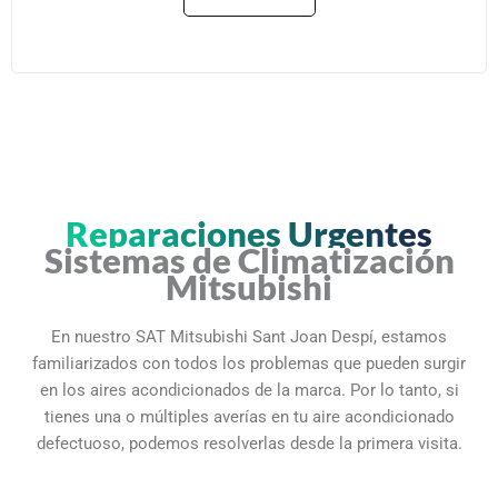
Reparaciones Urgentes
Sistemas de Climatización
Mitsubishi
En nuestro SAT Mitsubishi Sant Joan Despí, estamos
familiarizados con todos los problemas que pueden surgir
en los aires acondicionados de la marca. Por lo tanto, si
tienes una o múltiples averías en tu aire acondicionado
defectuoso, podemos resolverlas desde la primera visita.