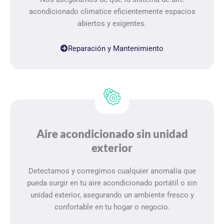
acondicionado climatice eficientemente espacios
abiertos y exigentes.
Reparación y Mantenimiento
Aire acondicionado sin unidad
exterior
Detectamos y corregimos cualquier anomalía que
pueda surgir en tu aire acondicionado portátil o sin
unidad exterior, asegurando un ambiente fresco y
confortable en tu hogar o negocio.