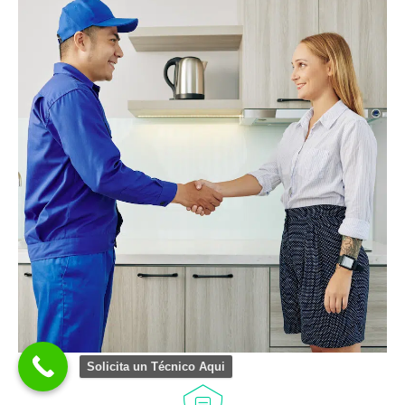
Solicita un Técnico Aqui