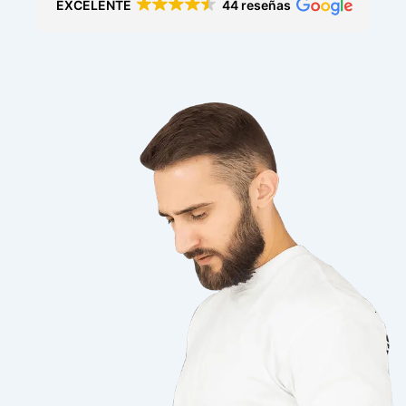
EXCELENTE
44 reseñas