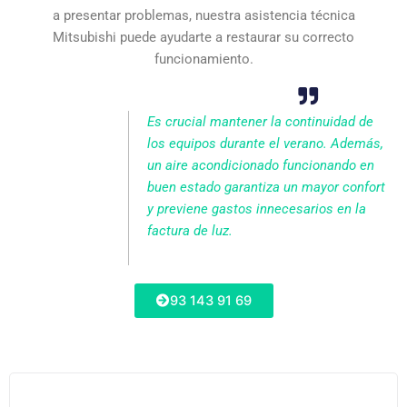
a presentar problemas, nuestra asistencia técnica
Mitsubishi puede ayudarte a restaurar su correcto
funcionamiento.
Es crucial mantener la continuidad de
los equipos durante el verano. Además,
un aire acondicionado funcionando en
buen estado garantiza un mayor confort
y previene gastos innecesarios en la
factura de luz.
93 143 91 69