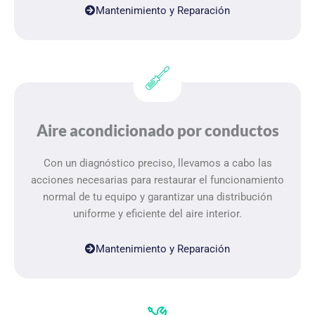
Mantenimiento y Reparación
Aire acondicionado por conductos
Con un diagnóstico preciso, llevamos a cabo las
acciones necesarias para restaurar el funcionamiento
normal de tu equipo y garantizar una distribución
uniforme y eficiente del aire interior.
Mantenimiento y Reparación