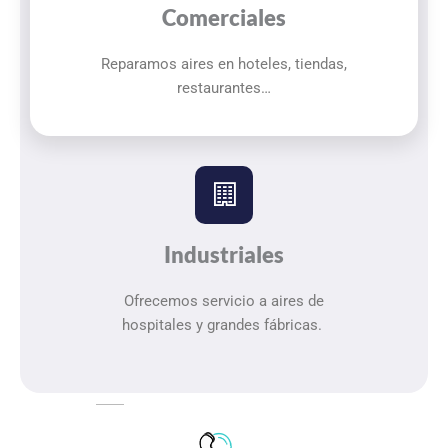
Comerciales
Reparamos aires en hoteles, tiendas,
restaurantes…
Industriales
Ofrecemos servicio a aires de
hospitales y grandes fábricas.