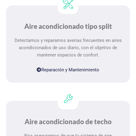
Aire acondicionado tipo split
Detectamos y reparamos averías frecuentes en aires
acondicionados de uso diario, con el objetivo de
mantener espacios de confort.
Reparación y Mantenimiento
Aire acondicionado de techo
Nos aseguramos de que tu sistema de aire