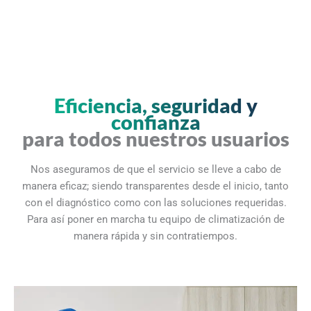
Eficiencia, seguridad y
confianza
para todos nuestros usuarios
Nos aseguramos de que el servicio se lleve a cabo de
manera eficaz; siendo transparentes desde el inicio, tanto
con el diagnóstico como con las soluciones requeridas.
Para así poner en marcha tu equipo de climatización de
manera rápida y sin contratiempos.