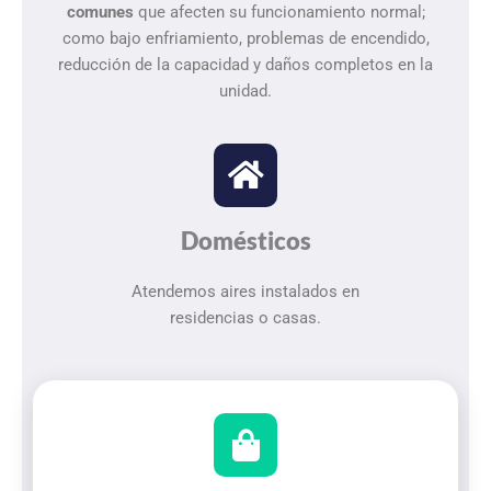
comunes
que afecten su funcionamiento normal;
como bajo enfriamiento, problemas de encendido,
reducción de la capacidad y daños completos en la
unidad.
Domésticos
Atendemos aires instalados en
residencias o casas.