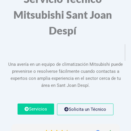
Mitsubishi Sant Joan
Despí
Una avería en un equipo de climatización Mitsubishi puede
prevenirse o resolverse fácilmente cuando contactas a
expertos con amplia experiencia en el sector cerca de tu
área en Sant Joan Despí.
Servicios
Solicita un Técnico