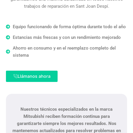
trabajos de reparación en Sant Joan Despí.
Equipo funcionando de forma óptima durante todo el año
Estancias más frescas y con un rendimiento mejorado
Ahorro en consumo y en el reemplazo completo del
sistema
Llámanos ahora
Nuestros técnicos especializados en la marca
Mitsubishi
reciben formación continua para
garantizarte siempre los mejores resultados. Nos
mantenemos actualizados para resolver problemas en