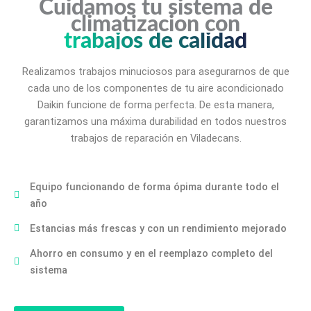
Cuidamos tu sistema de
climatizacion con
trabajos de calidad
Realizamos trabajos minuciosos para asegurarnos de que
cada uno de los componentes de tu aire acondicionado
Daikin funcione de forma perfecta. De esta manera,
garantizamos una máxima durabilidad en todos nuestros
trabajos de reparación en Viladecans.
Equipo funcionando de forma ópima durante todo el
año
Estancias más frescas y con un rendimiento mejorado
Ahorro en consumo y en el reemplazo completo del
sistema