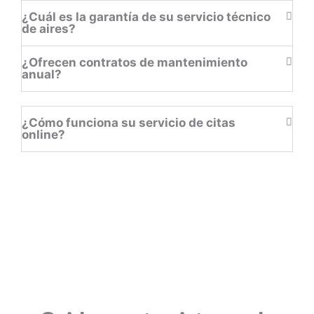
¿Cuál es la garantía de su servicio técnico
de aires?
¿Ofrecen contratos de mantenimiento
anual?
¿Cómo funciona su servicio de citas
online?