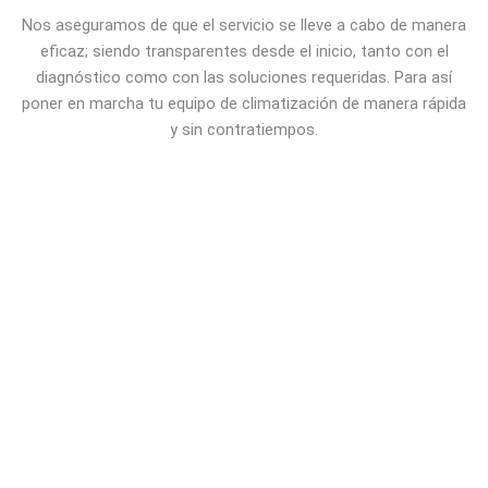
Nos aseguramos de que el servicio se lleve a cabo de manera
eficaz; siendo transparentes desde el inicio, tanto con el
diagnóstico como con las soluciones requeridas. Para así
poner en marcha tu equipo de climatización de manera rápida
y sin contratiempos.