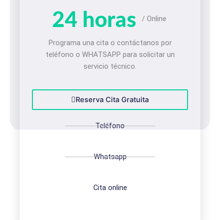
24 horas
/ Online
Programa una cita o contáctanos por
teléfono o WHATSAPP para solicitar un
servicio técnico.
Reserva Cita Gratuita
Teléfono
Whatsapp
Cita online