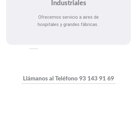
Industriales
Ofrecemos servicio a aires de
hospitales y grandes fábricas.
Llámanos al Teléfono
93 143 91 69