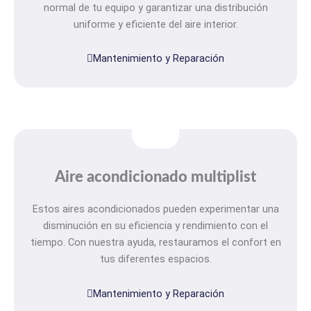
normal de tu equipo y garantizar una distribución
uniforme y eficiente del aire interior.
Mantenimiento y Reparación
Aire acondicionado multiplist
Estos aires acondicionados pueden experimentar una
disminución en su eficiencia y rendimiento con el
tiempo. Con nuestra ayuda, restauramos el confort en
tus diferentes espacios.
Mantenimiento y Reparación