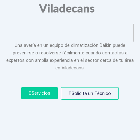
Viladecans
Una avería en un equipo de climatización Daikin puede
prevenirse o resolverse fácilmente cuando contactas a
expertos con amplia experiencia en el sector cerca de tu área
en Viladecans.
Servicios
Solicita un Técnico