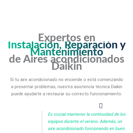
Expertos en
Instalación, Reparación y
Mantenimiento
de Aires acondicionados
Daikin
Si tu aire acondicionado no enciende o está comenzando
a presentar problemas, nuestra asistencia técnica Daikin
puede ayudarte a restaurar su correcto funcionamiento.
Es crucial mantener la continuidad de los
equipos durante el verano. Además, un
aire acondicionado funcionando en buen