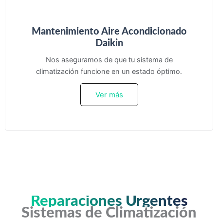
Mantenimiento Aire Acondicionado
Daikin
Nos aseguramos de que tu sistema de
climatización funcione en un estado óptimo.
Ver más
Reparaciones Urgentes
Sistemas de Climatización