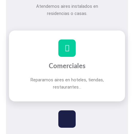
Atendemos aires instalados en
residencias o casas.
Comerciales
Reparamos aires en hoteles, tiendas,
restaurantes…