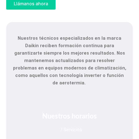
Llámanos ahora
Nuestros técnicos especializados en la marca
Daikin
reciben formación continua para
garantizarte siempre los mejores resultados. Nos
mantenemos actualizados para resolver
problemas en equipos modernos de climatización,
como aquellos con tecnología inverter o función
de aerotermia.
Nuestros horarios
/ Servicios