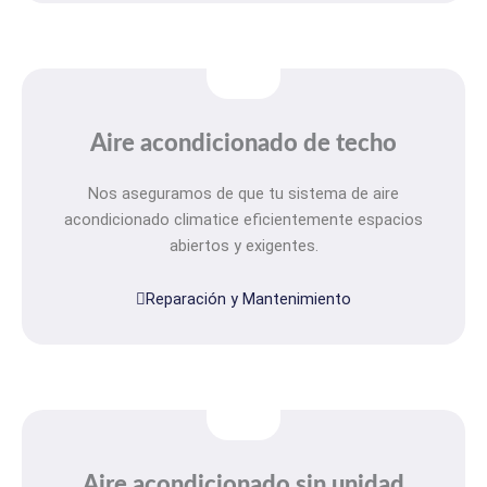
Aire acondicionado de techo
Nos aseguramos de que tu sistema de aire
acondicionado climatice eficientemente espacios
abiertos y exigentes.
Reparación y Mantenimiento
Aire acondicionado sin unidad