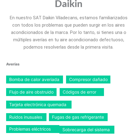
Daikin
En nuestro SAT Daikin Viladecans, estamos familiarizados
con todos los problemas que pueden surgir en los aires
acondicionados de la marca. Por lo tanto, si tienes una o
múltiples averías en tu aire acondicionado defectuoso,
podemos resolverlas desde la primera visita.
Averías
Bomba de calor averiada
Compresor dañado
Flujo de aire obstruido
Códigos de error
Tarjeta electrónica quemada
Ruidos inusuales
Fugas de gas refrigerante
Problemas eléctricos
Sobrecarga del sistema