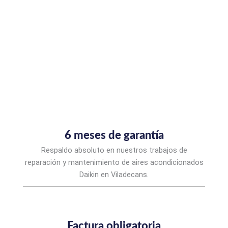
6 meses de garantía
Respaldo absoluto en nuestros trabajos de
reparación y mantenimiento de aires acondicionados
Daikin en Viladecans.
Factura obligatoria