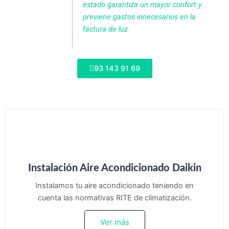
estado garantiza un mayor confort y
previene gastos innecesarios en la
factura de luz.
93 143 91 69
Instalación Aire Acondicionado Daikin
Instalamos tu aire acondicionado teniendo en
cuenta las normativas RITE de climatización.
Ver más