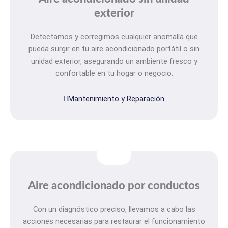
exterior
Detectamos y corregimos cualquier anomalía que
pueda surgir en tu aire acondicionado portátil o sin
unidad exterior, asegurando un ambiente fresco y
confortable en tu hogar o negocio.
Mantenimiento y Reparación
Aire acondicionado por conductos
Con un diagnóstico preciso, llevamos a cabo las
acciones necesarias para restaurar el funcionamiento