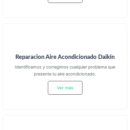
Reparacion Aire Acondicionado Daikin
Identificamos y corregimos cualquier problema que
presente tu aire acondicionado.
Ver más