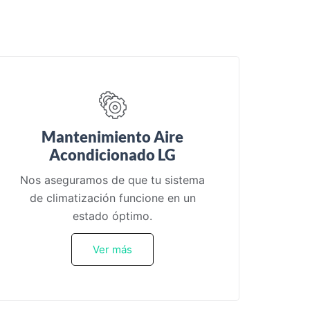
Mantenimiento Aire
Acondicionado LG
Nos aseguramos de que tu sistema
de climatización funcione en un
estado óptimo.
Ver más