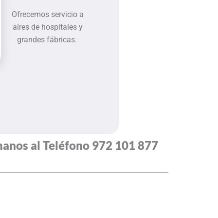
Ofrecemos servicio a
aires de hospitales y
grandes fábricas.
anos al Teléfono
972 101 877