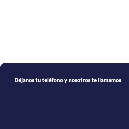
Déjanos tu teléfono y nosotros te llamamos