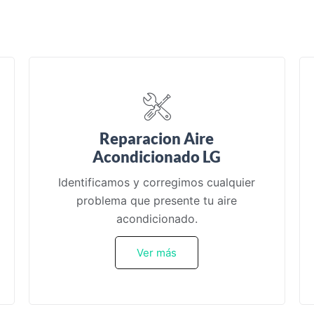
Reparacion Aire
Acondicionado LG
Identificamos y corregimos cualquier
problema que presente tu aire
acondicionado.
Ver más