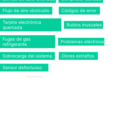
Flujo de aire obstruido
Códigos de error
Tarjeta electrónica
Ruidos inusuales
quemada
Fugas de gas
Problemas eléctricos
refrigerante
Sobrecarga del sistema
Olores extraños
Sensor defectuoso