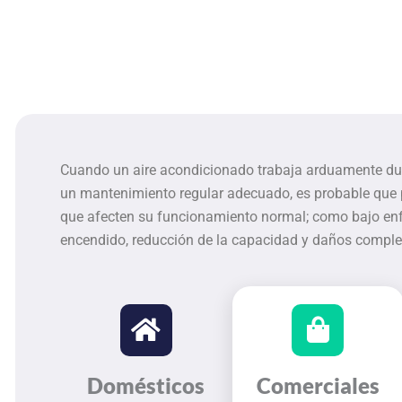
Cuando un aire acondicionado trabaja arduamente duran
un mantenimiento regular adecuado, es probable que
que afecten su funcionamiento normal; como bajo en
encendido, reducción de la capacidad y daños complet
Domésticos
Comerciales