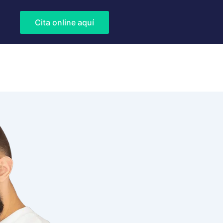
Cita online aquí