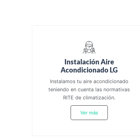
Instalación Aire
Acondicionado LG
Instalamos tu aire acondicionado
teniendo en cuenta las normativas
RITE de climatización.
Ver más