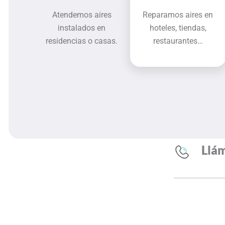
Atendemos aires
Reparamos aires en
instalados en
hoteles, tiendas,
residencias o casas.
restaurantes…
Llám