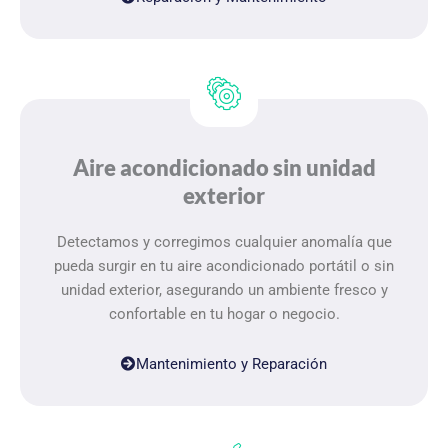
Aire acondicionado sin unidad
exterior
Detectamos y corregimos cualquier anomalía que
pueda surgir en tu aire acondicionado portátil o sin
unidad exterior, asegurando un ambiente fresco y
confortable en tu hogar o negocio.
Mantenimiento y Reparación