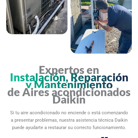
Expertos en
Instalación, Reparación
y Mantenimiento
de Aires acondicionados
Daikin
Si tu aire acondicionado no enciende o está comenzando
a presentar problemas, nuestra asistencia técnica Daikin
puede ayudarte a restaurar su correcto funcionamiento.