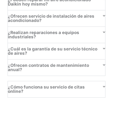
Daikin hoy mismo?
¿Ofrecen servicio de instalación de aires
acondicionado?
¿Realizan reparaciones a equipos
industriales?
¿Cuál es la garantía de su servicio técnico
de aires?
¿Ofrecen contratos de mantenimiento
anual?
¿Cómo funciona su servicio de citas
online?