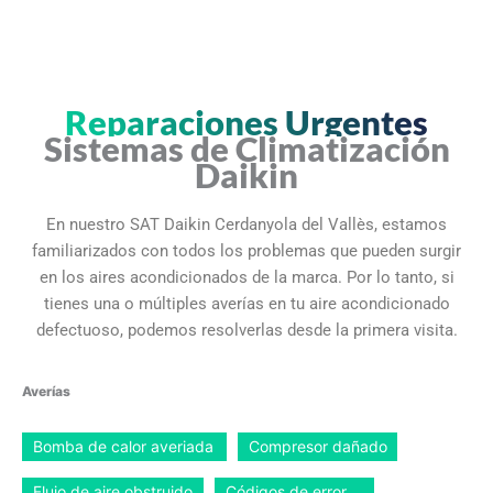
Reparaciones Urgentes
Sistemas de Climatización
Daikin
En nuestro SAT Daikin Cerdanyola del Vallès, estamos
familiarizados con todos los problemas que pueden surgir
en los aires acondicionados de la marca. Por lo tanto, si
tienes una o múltiples averías en tu aire acondicionado
defectuoso, podemos resolverlas desde la primera visita.
Averías
Bomba de calor averiada
Compresor dañado
Flujo de aire obstruido
Códigos de error