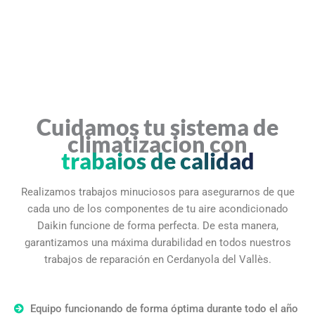
Cuidamos tu sistema de
climatizacion con
trabajos de calidad
Realizamos trabajos minuciosos para asegurarnos de que
cada uno de los componentes de tu aire acondicionado
Daikin funcione de forma perfecta. De esta manera,
garantizamos una máxima durabilidad en todos nuestros
trabajos de reparación en Cerdanyola del Vallès.
Equipo funcionando de forma óptima durante todo el año