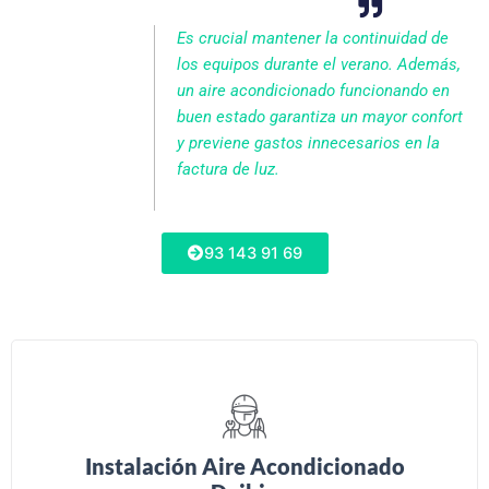
Es crucial mantener la continuidad de
los equipos durante el verano. Además,
un aire acondicionado funcionando en
buen estado garantiza un mayor confort
y previene gastos innecesarios en la
factura de luz.
93 143 91 69
Instalación Aire Acondicionado