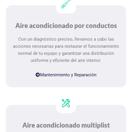
Aire acondicionado por conductos
Con un diagnóstico preciso, llevamos a cabo las
acciones necesarias para restaurar el funcionamiento
normal de tu equipo y garantizar una distribución
uniforme y eficiente del aire interior.
Mantenimiento y Reparación
Aire acondicionado multiplist