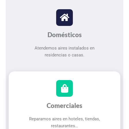
Domésticos
Atendemos aires instalados en
residencias o casas.
Comerciales
Reparamos aires en hoteles, tiendas,
restaurantes…