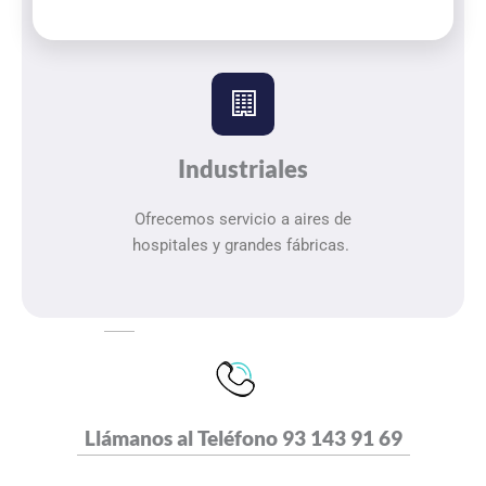
Industriales
Ofrecemos servicio a aires de
hospitales y grandes fábricas.
Llámanos al Teléfono
93 143 91 69