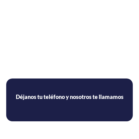
Déjanos tu teléfono y nosotros te llamamos