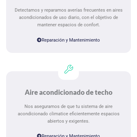
Detectamos y reparamos averías frecuentes en aires
acondicionados de uso diario, con el objetivo de
mantener espacios de confort.
Reparación y Mantenimiento
Aire acondicionado de techo
Nos aseguramos de que tu sistema de aire
acondicionado climatice eficientemente espacios
abiertos y exigentes.
Reparación y Mantenimiento