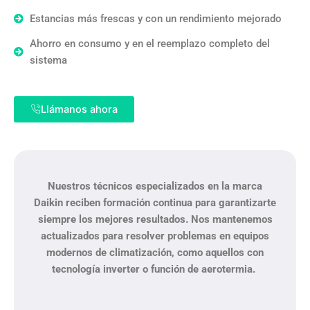
Estancias más frescas y con un rendimiento mejorado
Ahorro en consumo y en el reemplazo completo del
sistema
Llámanos ahora
Nuestros técnicos especializados en la marca
Daikin
reciben formación continua para garantizarte
siempre los mejores resultados. Nos mantenemos
actualizados para resolver problemas en equipos
modernos de climatización, como aquellos con
tecnología inverter o función de aerotermia.