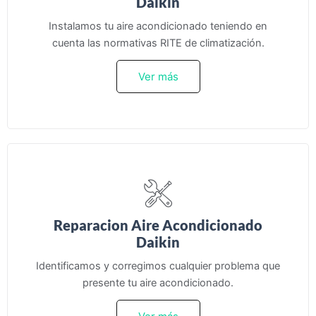
Daikin
Instalamos tu aire acondicionado teniendo en
cuenta las normativas RITE de climatización.
Ver más
Reparacion Aire Acondicionado
Daikin
Identificamos y corregimos cualquier problema que
presente tu aire acondicionado.