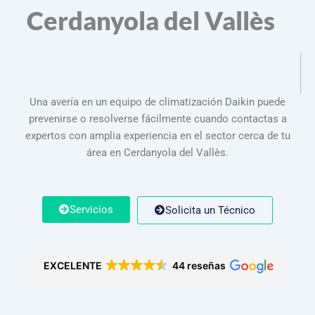
Cerdanyola del Vallès
Una avería en un equipo de climatización Daikin puede
prevenirse o resolverse fácilmente cuando contactas a
expertos con amplia experiencia en el sector cerca de tu
área en Cerdanyola del Vallès.
Servicios
Solicita un Técnico
EXCELENTE
44 reseñas