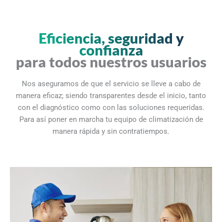
Eficiencia, seguridad y
confianza
para todos nuestros usuarios
Nos aseguramos de que el servicio se lleve a cabo de
manera eficaz; siendo transparentes desde el inicio, tanto
con el diagnóstico como con las soluciones requeridas.
Para así poner en marcha tu equipo de climatización de
manera rápida y sin contratiempos.