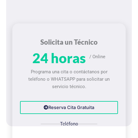
Solicita un Técnico
24 horas
/ Online
Programa una cita o contáctanos por
teléfono o WHATSAPP para solicitar un
servicio técnico.
Reserva Cita Gratuita
Teléfono