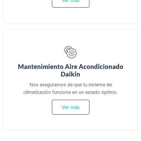
Ver más
Mantenimiento Aire Acondicionado
Daikin
Nos aseguramos de que tu sistema de
climatización funcione en un estado óptimo.
Ver más